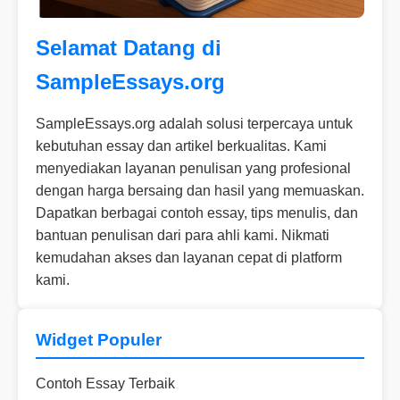
Selamat Datang di
SampleEssays.org
SampleEssays.org adalah solusi terpercaya untuk
kebutuhan essay dan artikel berkualitas. Kami
menyediakan layanan penulisan yang profesional
dengan harga bersaing dan hasil yang memuaskan.
Dapatkan berbagai contoh essay, tips menulis, dan
bantuan penulisan dari para ahli kami. Nikmati
kemudahan akses dan layanan cepat di platform
kami.
Widget Populer
Contoh Essay Terbaik